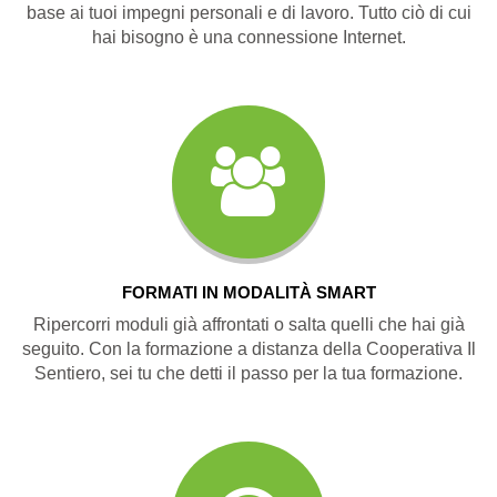
base ai tuoi impegni personali e di lavoro. Tutto ciò di cui
hai bisogno è una connessione Internet.
FORMATI IN MODALITÀ SMART
Ripercorri moduli già affrontati o salta quelli che hai già
seguito. Con la formazione a distanza della Cooperativa Il
Sentiero, sei tu che detti il passo per la tua formazione.