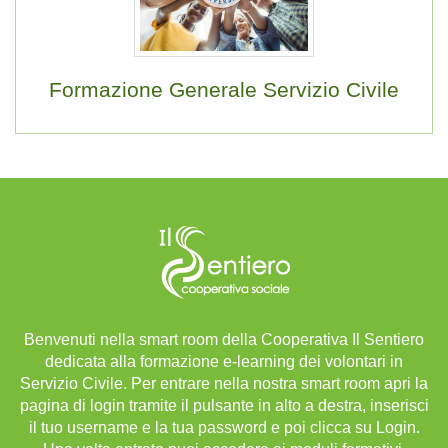
Formazione Generale Servizio Civile
Benvenuti nella smart room della Cooperativa Il Sentiero
dedicata alla formazione e-learning dei volontari in
Servizio Civile. Per entrare nella nostra smart room apri la
pagina di login tramite il pulsante in alto a destra, inserisci
il tuo username e la tua password e poi clicca su Login.