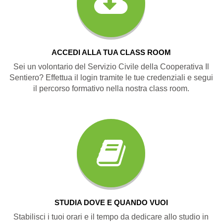
ACCEDI ALLA TUA CLASS ROOM
Sei un volontario del Servizio Civile della Cooperativa Il
Sentiero? Effettua il login tramite le tue credenziali e segui
il percorso formativo nella nostra class room.
STUDIA DOVE E QUANDO VUOI
Stabilisci i tuoi orari e il tempo da dedicare allo studio in