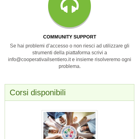
COMMUNITY SUPPORT
Se hai problemi d’accesso o non riesci ad utilizzare gli
strumenti della piattaforma scrivi a
info@cooperativailsentiero.it e insieme risolveremo ogni
problema.
Corsi disponibili